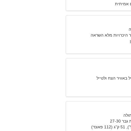
 אמיתית
 היכרויות מלא השראה
ל באוויר הצח ולטייל
 27-30