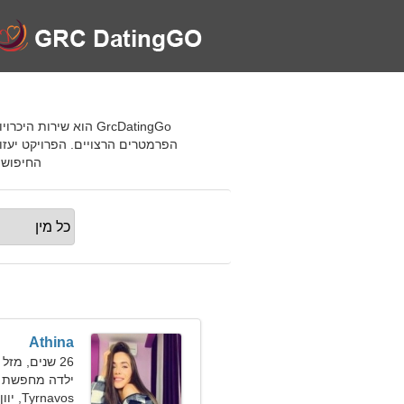
הפרמטרים הרצויים. הפרויקט יעזו
החיפוש שלך
Athina
26 שנים, מזל דגים
ילדה מחפשת 
Tyrnavos, יוון