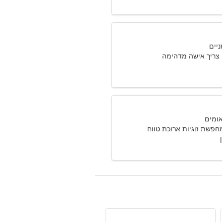
י צריך אישה מדהימה
חפשת זוגיות ארוכת טווח