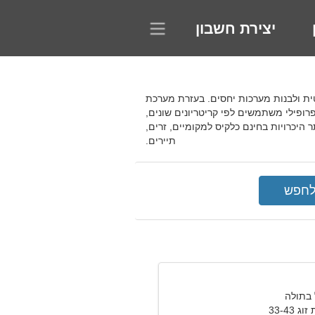
יצירת חשבון
רומנטית ולבנות מערכות יחסים. בעזרת מערכת
פרופילי משתמשים לפי קריטריונים שונים,
היכרויות בחינם כלקיס למקומיים, זרים,
תיירים.
33-43