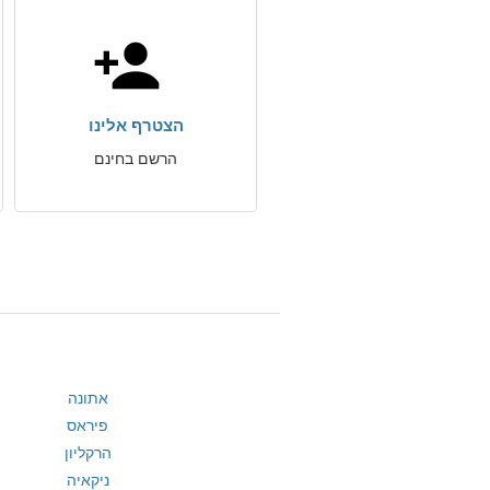
הצטרף אלינו
הרשם בחינם
אתונה
פיראס
הרקליון
ניקאיה