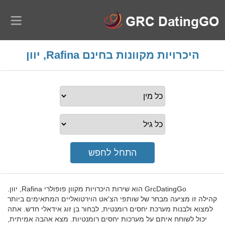
היכרויות מקוונות בחינם Rafina, יוון
GrcDatingGo הוא שירות היכרויות מקוון פופולרי Rafina, יוון.
קהילה זו מציעה מבחר של שותפי הצ'אט הוירטואליים המתאימים ביותר
למצוא ולבנות מערכת יחסים רומנטית, לבחור בן זוג אידאלי חדש. אתה
יכול לשוחח איתם על מערכות יחסים רומנטיות. מצא אהבה אמיתית,