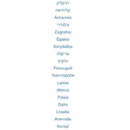
הרקליון
קליתיאה
Acharnes
צ'לנדרי
Zografou
Egaleo
Korydallos
טריקלה
כלקיס
Petroupoli
אלכסנדרופולי
Lamia
Alimos
Pylaia
Dafni
Livadia
Artemida
Koropi