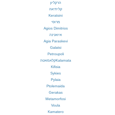
הרקליון
קליתיאה
Keratsini
מרוסי
Agios Dimitrios
איואנינה
Agia Paraskevi
Galatsi
Petroupoli
Kalamataקלאמאטה
Kifisia
Sykies
Pylaia
Ptolemaida
Gerakas
Metamorfosi
Voula
Kamatero